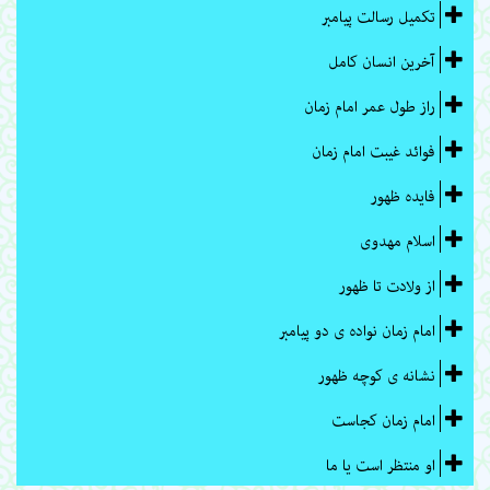
تکمیل رسالت پیامبر
آخرین انسان کامل
راز طول عمر امام زمان
فوائد غیبت امام زمان
فایده ظهور
اسلام مهدوی
از ولادت تا ظهور
امام زمان نواده ی دو پیامبر
نشانه ی کوچه ظهور
امام زمان کجاست
او منتظر است یا ما