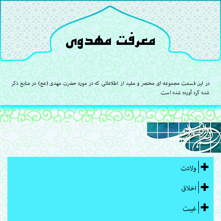
معرفت مهدوی
در این قسمت مجموعه ای مختصر و مفید از اطلاعاتی که در مورد حضرت مهدی (عج) در منابع ذکر
شده گرد آورده شده است.
ولادت
اخلاق
غیبت